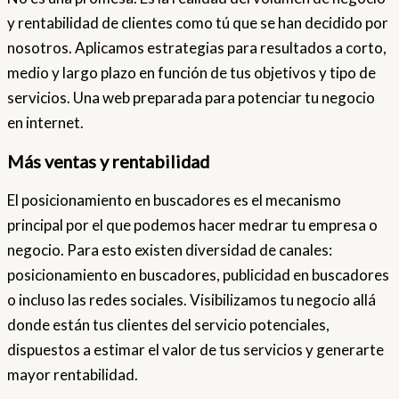
y rentabilidad de clientes como tú que se han decidido por
nosotros. Aplicamos estrategias para resultados a corto,
medio y largo plazo en función de tus objetivos y tipo de
servicios. Una web preparada para potenciar tu negocio
en internet.
Más ventas y rentabilidad
El posicionamiento en buscadores es el mecanismo
principal por el que podemos hacer medrar tu empresa o
negocio. Para esto existen diversidad de canales:
posicionamiento en buscadores, publicidad en buscadores
o incluso las redes sociales. Visibilizamos tu negocio allá
donde están tus clientes del servicio potenciales,
dispuestos a estimar el valor de tus servicios y generarte
mayor rentabilidad.