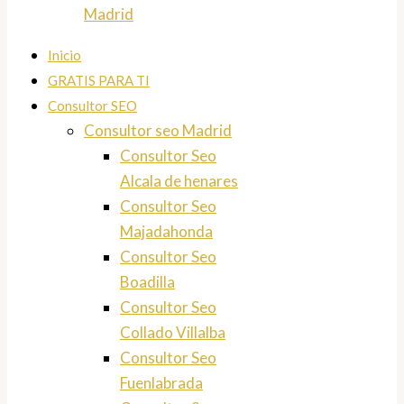
Madrid
Inicio
GRATIS PARA TI
Consultor SEO
Consultor seo Madrid
Consultor Seo
Alcala de henares
Consultor Seo
Majadahonda
Consultor Seo
Boadilla
Consultor Seo
Collado Villalba
Consultor Seo
Fuenlabrada