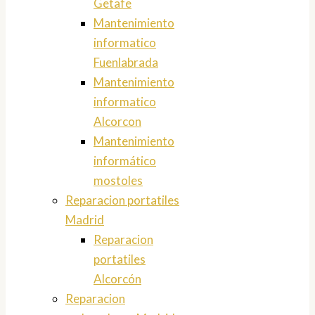
Getafe
Mantenimiento
informatico
Fuenlabrada
Mantenimiento
informatico
Alcorcon
Mantenimiento
informático
mostoles
Reparacion portatiles
Madrid
Reparacion
portatiles
Alcorcón
Reparacion