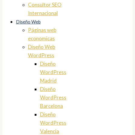
Consultor SEO
Internacional
Diseño Web
Páginas web
economicas
Diseño Web
WordPress
Diseño
WordPress
Madrid
Diseño
WordPress
Barcelona
Diseño
WordPress
Valencia