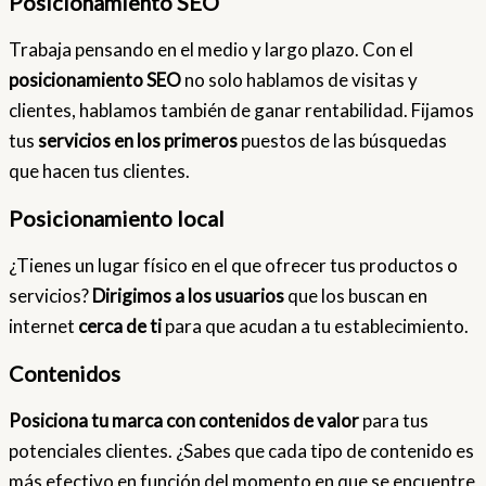
Posicionamiento SEO
Trabaja pensando en el medio y largo plazo. Con el
posicionamiento SEO
no solo hablamos de visitas y
clientes, hablamos también de ganar rentabilidad. Fijamos
tus
servicios en los primeros
puestos de las búsquedas
que hacen tus clientes.
Posicionamiento local
¿Tienes un lugar físico en el que ofrecer tus productos o
servicios?
Dirigimos a los usuarios
que los buscan en
internet
cerca de ti
para que acudan a tu establecimiento.
Contenidos
Posiciona tu marca con contenidos de valor
para tus
potenciales clientes. ¿Sabes que cada tipo de contenido es
más efectivo en función del momento en que se encuentre