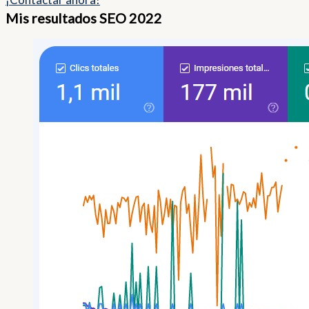
Mis resultados SEO 2022