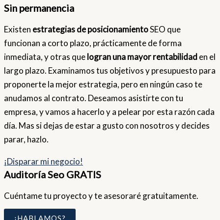
Sin permanencia
Existen
estrategias de posicionamiento
SEO que
funcionan a corto plazo, prácticamente de forma
inmediata, y otras que
logran una mayor rentabilidad
en el
largo plazo. Examinamos tus objetivos y presupuesto para
proponerte la mejor estrategia, pero en ningún caso te
anudamos al contrato. Deseamos asistirte con tu
empresa, y vamos a hacerlo y a pelear por esta razón cada
día. Mas si dejas de estar a gusto con nosotros y decides
parar, hazlo.
¡Disparar mi negocio!
Auditoría Seo GRATIS
Cuéntame tu proyecto y te asesoraré gratuitamente.
¿HABLAMOS?