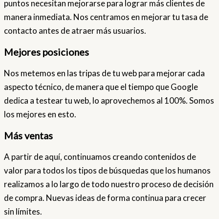
puntos necesitan mejorarse para lograr más clientes de
manera inmediata. Nos centramos en mejorar tu tasa de
contacto antes de atraer más usuarios.
Mejores posiciones
Nos metemos en las tripas de tu web para mejorar cada
aspecto técnico, de manera que el tiempo que Google
dedica a testear tu web, lo aprovechemos al 100%. Somos
los mejores en esto.
Más ventas
A partir de aquí, continuamos creando contenidos de
valor para todos los tipos de búsquedas que los humanos
realizamos a lo largo de todo nuestro proceso de decisión
de compra. Nuevas ideas de forma continua para crecer
sin límites.