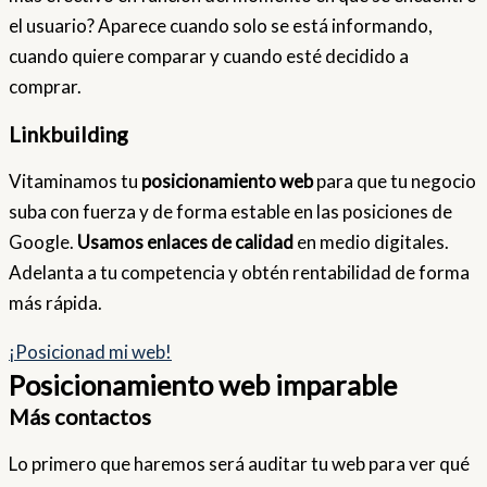
el usuario? Aparece cuando solo se está informando,
cuando quiere comparar y cuando esté decidido a
comprar.
Linkbuilding
Vitaminamos tu
posicionamiento web
para que tu negocio
suba con fuerza y de forma estable en las posiciones de
Google.
Usamos enlaces de calidad
en medio digitales.
Adelanta a tu competencia y obtén rentabilidad de forma
más rápida.
¡Posicionad mi web!
Posicionamiento web imparable
Más contactos
Lo primero que haremos será auditar tu web para ver qué