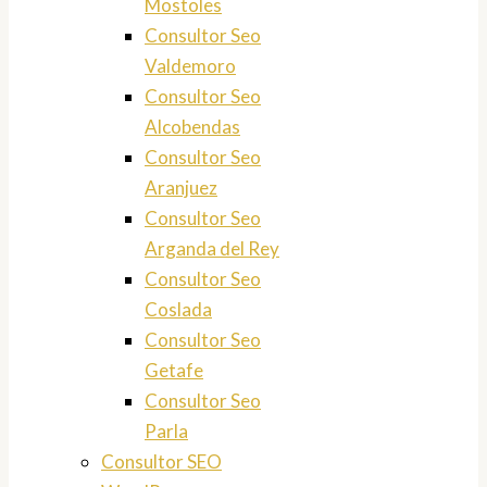
Mostoles
Consultor Seo
Valdemoro
Consultor Seo
Alcobendas
Consultor Seo
Aranjuez
Consultor Seo
Arganda del Rey
Consultor Seo
Coslada
Consultor Seo
Getafe
Consultor Seo
Parla
Consultor SEO