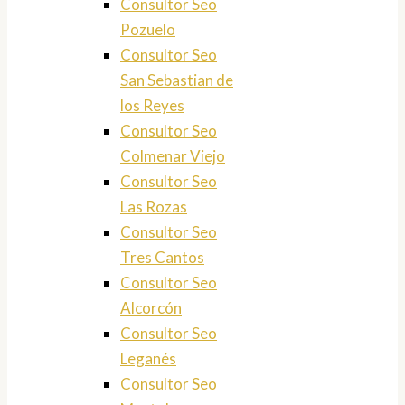
Consultor Seo
Pozuelo
Consultor Seo
San Sebastian de
los Reyes
Consultor Seo
Colmenar Viejo
Consultor Seo
Las Rozas
Consultor Seo
Tres Cantos
Consultor Seo
Alcorcón
Consultor Seo
Leganés
Consultor Seo