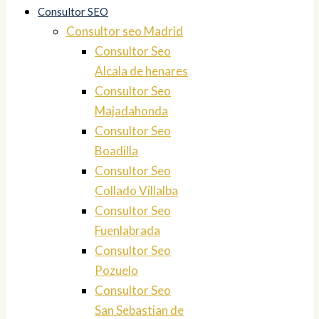
Consultor SEO
Consultor seo Madrid
Consultor Seo
Alcala de henares
Consultor Seo
Majadahonda
Consultor Seo
Boadilla
Consultor Seo
Collado Villalba
Consultor Seo
Fuenlabrada
Consultor Seo
Pozuelo
Consultor Seo
San Sebastian de