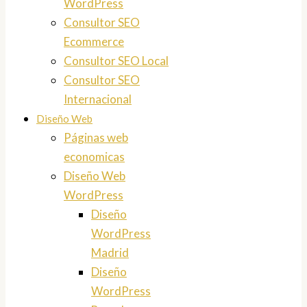
WordPress
Consultor SEO
Ecommerce
Consultor SEO Local
Consultor SEO
Internacional
Diseño Web
Páginas web
economicas
Diseño Web
WordPress
Diseño
WordPress
Madrid
Diseño
WordPress