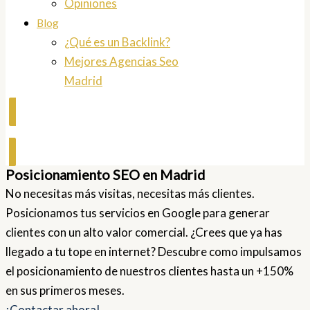
Opiniones
Blog
¿Qué es un Backlink?
Mejores Agencias Seo
Madrid
Contactar
Posicionamiento SEO en Madrid
No necesitas más visitas, necesitas más clientes.
Posicionamos tus servicios en Google para generar
clientes con un alto valor comercial. ¿Crees que ya has
llegado a tu tope en internet? Descubre como impulsamos
el posicionamiento de nuestros clientes hasta un +150%
en sus primeros meses.
¡Contactar ahora!