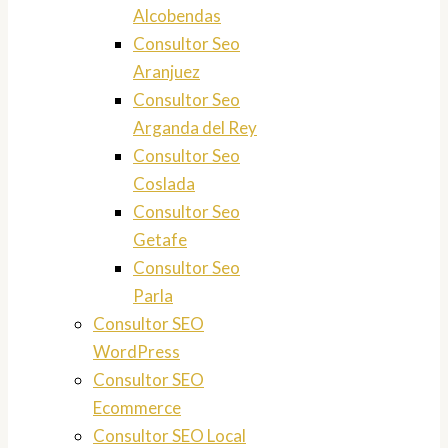
Alcobendas
Consultor Seo
Aranjuez
Consultor Seo
Arganda del Rey
Consultor Seo
Coslada
Consultor Seo
Getafe
Consultor Seo
Parla
Consultor SEO
WordPress
Consultor SEO
Ecommerce
Consultor SEO Local