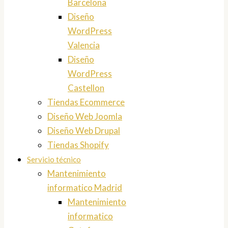
Barcelona
Diseño
WordPress
Valencia
Diseño
WordPress
Castellon
Tiendas Ecommerce
Diseño Web Joomla
Diseño Web Drupal
Tiendas Shopify
Servicio técnico
Mantenimiento
informatico Madrid
Mantenimiento
informatico