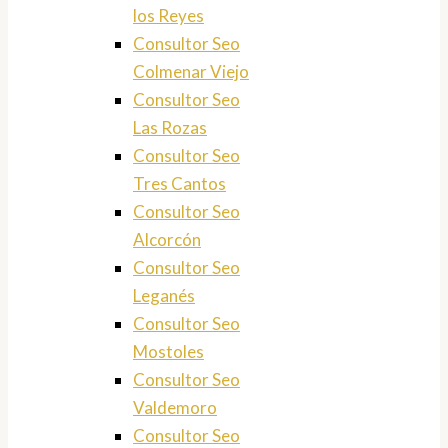
los Reyes
Consultor Seo
Colmenar Viejo
Consultor Seo
Las Rozas
Consultor Seo
Tres Cantos
Consultor Seo
Alcorcón
Consultor Seo
Leganés
Consultor Seo
Mostoles
Consultor Seo
Valdemoro
Consultor Seo