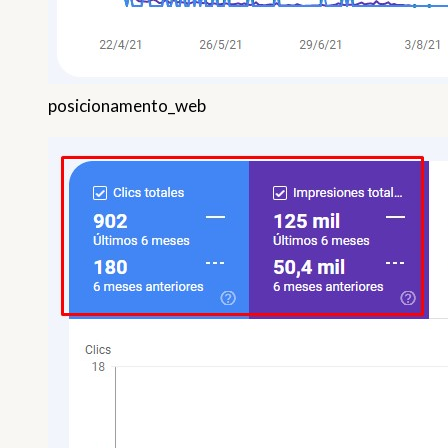
posicionamento_web