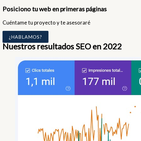
Posiciono tu web en primeras páginas
Cuéntame tu proyecto y te asesoraré
¿HABLAMOS?
Nuestros resultados SEO en 2022