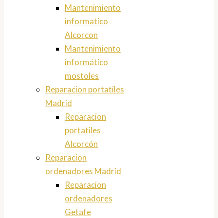
Mantenimiento
informatico
Alcorcon
Mantenimiento
informático
mostoles
Reparacion portatiles
Madrid
Reparacion
portatiles
Alcorcón
Reparacion
ordenadores Madrid
Reparacion
ordenadores
Getafe