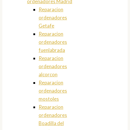
ordenadores Madrid
Reparacion
ordenadores
Getafe
Reparacion
ordenadores
fuenlabrada
Reparacion
ordenadores
alcorcon
Reparacion
ordenadores
mostoles
Reparacion
ordenadores
Boadilla del