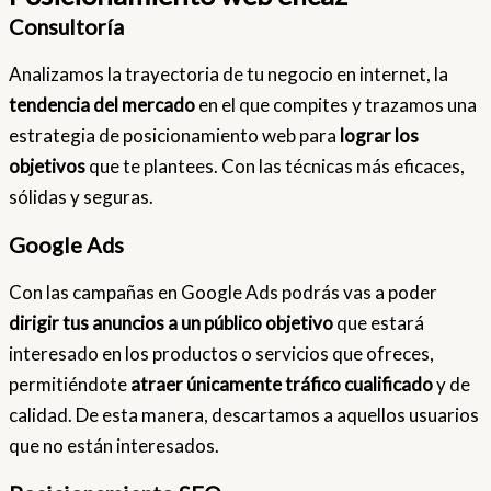
Consultoría
Analizamos la trayectoria de tu negocio en internet, la
tendencia del mercado
en el que compites y trazamos una
estrategia de posicionamiento web para
lograr los
objetivos
que te plantees. Con las técnicas más eficaces,
sólidas y seguras.
Google Ads
Con las campañas en Google Ads podrás vas a poder
dirigir tus anuncios a un público objetivo
que estará
interesado en los productos o servicios que ofreces,
permitiéndote
atraer únicamente tráfico cualificado
y de
calidad. De esta manera, descartamos a aquellos usuarios
que no están interesados.