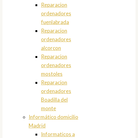
Reparacion
ordenadores
fuenlabrada
Reparacion
ordenadores
alcorcon
Reparacion
ordenadores
mostoles
Reparacion
ordenadores
Boadilla del
monte
Informático domicilio
Madrid
Informaticos a