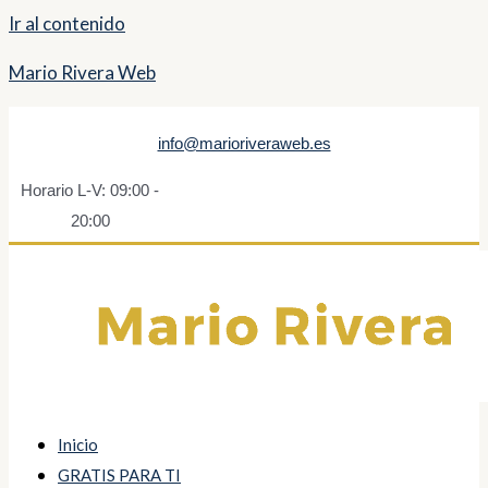
Ir al contenido
Mario Rivera Web
info@marioriveraweb.es
Horario L-V: 09:00 -
20:00
Inicio
GRATIS PARA TI