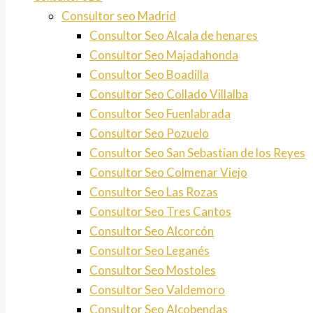
Consultor seo Madrid
Consultor Seo Alcala de henares
Consultor Seo Majadahonda
Consultor Seo Boadilla
Consultor Seo Collado Villalba
Consultor Seo Fuenlabrada
Consultor Seo Pozuelo
Consultor Seo San Sebastian de los Reyes
Consultor Seo Colmenar Viejo
Consultor Seo Las Rozas
Consultor Seo Tres Cantos
Consultor Seo Alcorcón
Consultor Seo Leganés
Consultor Seo Mostoles
Consultor Seo Valdemoro
Consultor Seo Alcobendas