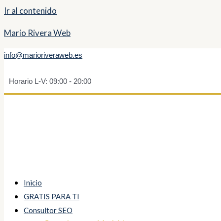
Ir al contenido
Mario Rivera Web
info@marioriveraweb.es
Horario L-V: 09:00 - 20:00
Inicio
GRATIS PARA TI
Consultor SEO