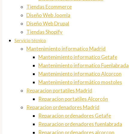
Tiendas Ecommerce
Diseño Web Joomla
Diseño Web Drupal
Tiendas Shopify
Servicio técnico
Mantenimiento informatico Madrid
Mantenimiento informatico Getafe
Mantenimiento informatico Fuenlabrada
Mantenimiento informatico Alcorcon
Mantenimiento informático mostoles
Reparacion portatiles Madrid
Reparacion portatiles Alcorcón
Reparacion ordenadores Madrid
Reparacion ordenadores Getafe
Reparacion ordenadores fuenlabrada
Reparacion ordenadores alcorcon