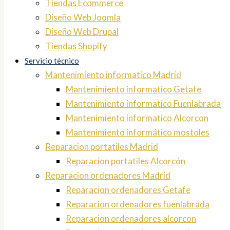
Tiendas Ecommerce
Diseño Web Joomla
Diseño Web Drupal
Tiendas Shopify
Servicio técnico
Mantenimiento informatico Madrid
Mantenimiento informatico Getafe
Mantenimiento informatico Fuenlabrada
Mantenimiento informatico Alcorcon
Mantenimiento informático mostoles
Reparacion portatiles Madrid
Reparacion portatiles Alcorcón
Reparacion ordenadores Madrid
Reparacion ordenadores Getafe
Reparacion ordenadores fuenlabrada
Reparacion ordenadores alcorcon