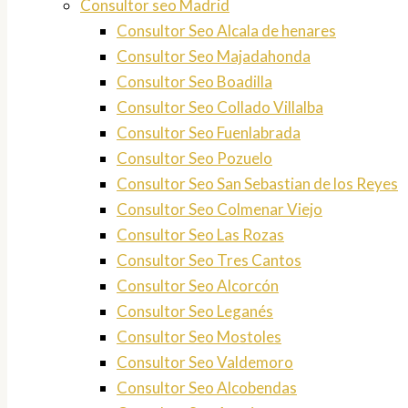
Consultor seo Madrid
Consultor Seo Alcala de henares
Consultor Seo Majadahonda
Consultor Seo Boadilla
Consultor Seo Collado Villalba
Consultor Seo Fuenlabrada
Consultor Seo Pozuelo
Consultor Seo San Sebastian de los Reyes
Consultor Seo Colmenar Viejo
Consultor Seo Las Rozas
Consultor Seo Tres Cantos
Consultor Seo Alcorcón
Consultor Seo Leganés
Consultor Seo Mostoles
Consultor Seo Valdemoro
Consultor Seo Alcobendas