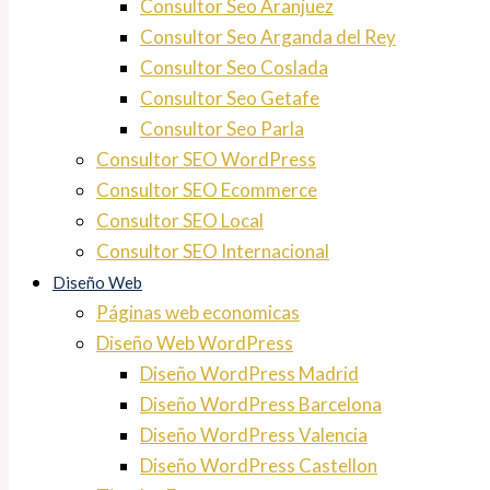
Consultor Seo Aranjuez
Consultor Seo Arganda del Rey
Consultor Seo Coslada
Consultor Seo Getafe
Consultor Seo Parla
Consultor SEO WordPress
Consultor SEO Ecommerce
Consultor SEO Local
Consultor SEO Internacional
Diseño Web
Páginas web economicas
Diseño Web WordPress
Diseño WordPress Madrid
Diseño WordPress Barcelona
Diseño WordPress Valencia
Diseño WordPress Castellon