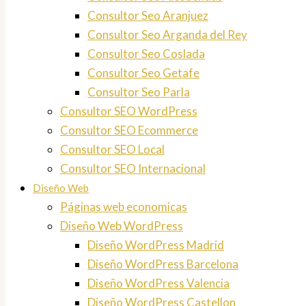
Consultor Seo Aranjuez
Consultor Seo Arganda del Rey
Consultor Seo Coslada
Consultor Seo Getafe
Consultor Seo Parla
Consultor SEO WordPress
Consultor SEO Ecommerce
Consultor SEO Local
Consultor SEO Internacional
Diseño Web
Páginas web economicas
Diseño Web WordPress
Diseño WordPress Madrid
Diseño WordPress Barcelona
Diseño WordPress Valencia
Diseño WordPress Castellon