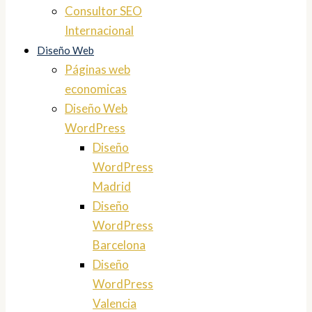
Consultor SEO
Internacional
Diseño Web
Páginas web
economicas
Diseño Web
WordPress
Diseño
WordPress
Madrid
Diseño
WordPress
Barcelona
Diseño
WordPress
Valencia