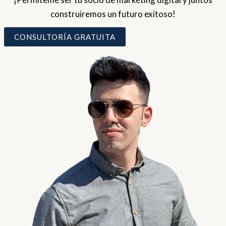
construiremos un futuro exitoso!
CONSULTORÍA GRATUITA