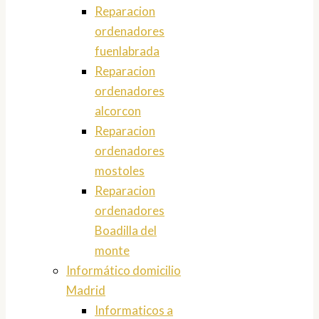
Reparacion
ordenadores
fuenlabrada
Reparacion
ordenadores
alcorcon
Reparacion
ordenadores
mostoles
Reparacion
ordenadores
Boadilla del
monte
Informático domicilio
Madrid
Informaticos a