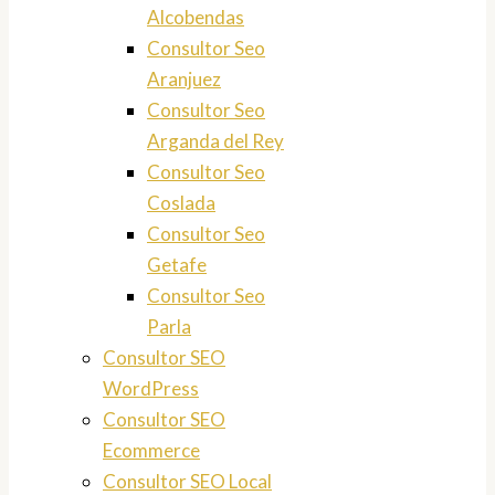
Alcobendas
Consultor Seo
Aranjuez
Consultor Seo
Arganda del Rey
Consultor Seo
Coslada
Consultor Seo
Getafe
Consultor Seo
Parla
Consultor SEO
WordPress
Consultor SEO
Ecommerce
Consultor SEO Local