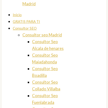
Madrid
Inicio
GRATIS PARA TI
Consultor SEO
Consultor seo Madrid
Consultor Seo
Alcala de henares
Consultor Seo
Majadahonda
Consultor Seo
Boadilla
Consultor Seo
Collado Villalba
Consultor Seo
Fuenlabrada