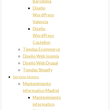
Barcelona
Diseño
WordPress
Valencia
Diseño
WordPress
Castellon
Tiendas Ecommerce
Diseño Web Joomla
Diseño Web Drupal
Tiendas Shopify
Servicio técnico
Mantenimiento
informatico Madrid
Mantenimiento
informatico