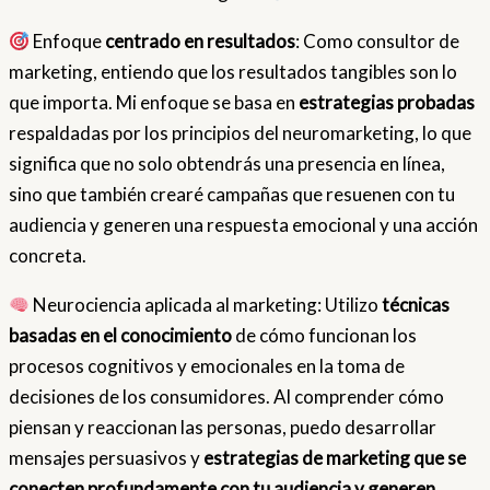
Enfoque
centrado en resultados
: Como consultor de
marketing, entiendo que los resultados tangibles son lo
que importa. Mi enfoque se basa en
estrategias probadas
respaldadas por los principios del neuromarketing, lo que
significa que no solo obtendrás una presencia en línea,
sino que también crearé campañas que resuenen con tu
audiencia y generen una respuesta emocional y una acción
concreta.
Neurociencia aplicada al marketing: Utilizo
técnicas
basadas en el conocimiento
de cómo funcionan los
procesos cognitivos y emocionales en la toma de
decisiones de los consumidores. Al comprender cómo
piensan y reaccionan las personas, puedo desarrollar
mensajes persuasivos y
estrategias de marketing que se
conecten profundamente con tu audiencia y generen