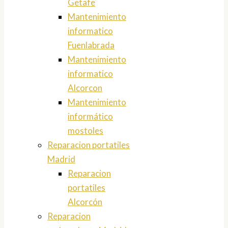
Getafe
Mantenimiento
informatico
Fuenlabrada
Mantenimiento
informatico
Alcorcon
Mantenimiento
informático
mostoles
Reparacion portatiles
Madrid
Reparacion
portatiles
Alcorcón
Reparacion