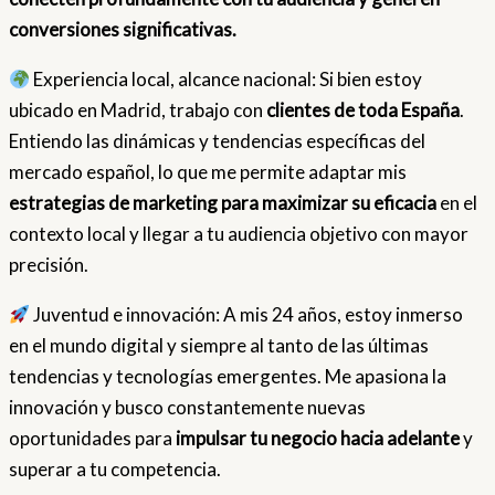
conversiones significativas.
Experiencia local, alcance nacional: Si bien estoy
ubicado en Madrid, trabajo con
clientes de toda España
.
Entiendo las dinámicas y tendencias específicas del
mercado español, lo que me permite adaptar mis
estrategias de marketing para maximizar su eficacia
en el
contexto local y llegar a tu audiencia objetivo con mayor
precisión.
Juventud e innovación: A mis 24 años, estoy inmerso
en el mundo digital y siempre al tanto de las últimas
tendencias y tecnologías emergentes. Me apasiona la
innovación y busco constantemente nuevas
oportunidades para
impulsar tu negocio hacia adelante
y
superar a tu competencia.