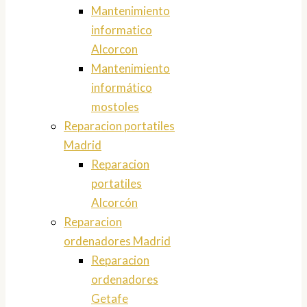
Mantenimiento
informatico
Alcorcon
Mantenimiento
informático
mostoles
Reparacion portatiles
Madrid
Reparacion
portatiles
Alcorcón
Reparacion
ordenadores Madrid
Reparacion
ordenadores
Getafe