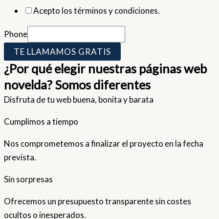
Acepto los términos y condiciones.
Phone
TE LLAMAMOS GRATIS
¿Por qué elegir nuestras páginas web
novelda? Somos diferentes
Disfruta de tu web buena, bonita y barata
Cumplimos a tiempo
Nos comprometemos a finalizar el proyecto en la fecha
prevista.
Sin sorpresas
Ofrecemos un presupuesto transparente sin costes
ocultos o inesperados.