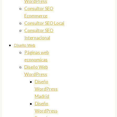
WordPress
Consultor SEO
Ecommerce
Consultor SEO Local
Consultor SEO
Internacional
Diseño Web
Páginas web
economicas
Diseño Web
WordPress
Diseño
WordPress
Madrid
Diseño
WordPress