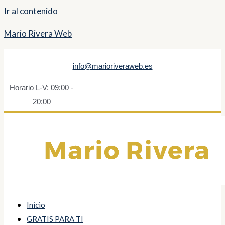
Ir al contenido
Mario Rivera Web
info@marioriveraweb.es
Horario L-V: 09:00 -
20:00
Inicio
GRATIS PARA TI