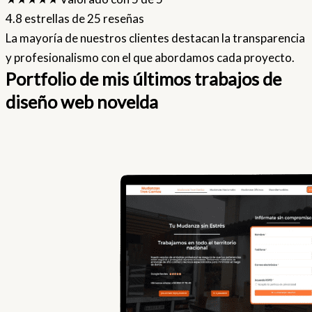
4.8 estrellas de 25 reseñas
La mayoría de nuestros clientes destacan la transparencia
y profesionalismo con el que abordamos cada proyecto.
Portfolio de mis últimos trabajos de
diseño web novelda