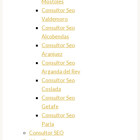
Mostoles
Consultor Seo
Valdemoro
Consultor Seo
Alcobendas
Consultor Seo
Aranjuez
Consultor Seo
Arganda del Rey
Consultor Seo
Coslada
Consultor Seo
Getafe
Consultor Seo
Parla
Consultor SEO