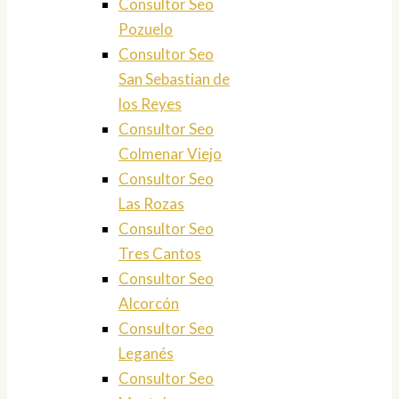
Consultor Seo
Pozuelo
Consultor Seo
San Sebastian de
los Reyes
Consultor Seo
Colmenar Viejo
Consultor Seo
Las Rozas
Consultor Seo
Tres Cantos
Consultor Seo
Alcorcón
Consultor Seo
Leganés
Consultor Seo