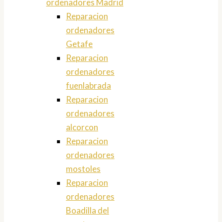
ordenadores Madrid
Reparacion
ordenadores
Getafe
Reparacion
ordenadores
fuenlabrada
Reparacion
ordenadores
alcorcon
Reparacion
ordenadores
mostoles
Reparacion
ordenadores
Boadilla del