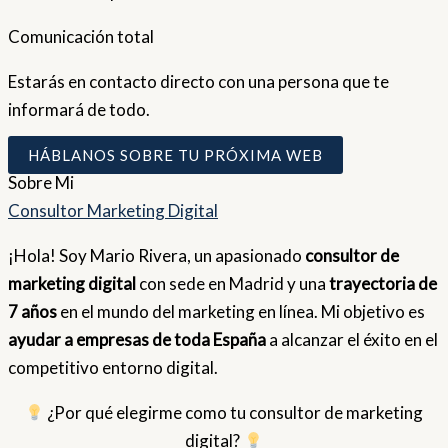
Comunicación total
Estarás en contacto directo con una persona que te
informará de todo.
HÁBLANOS SOBRE TU PRÓXIMA WEB
Sobre
Mi
Consultor Marketing Digital
¡Hola! Soy Mario Rivera, un apasionado
consultor de
marketing digital
con sede en Madrid y una
trayectoria de
7 años
en el mundo del marketing en línea. Mi objetivo es
ayudar a empresas de toda España
a alcanzar el éxito en el
competitivo entorno digital.
¿Por qué elegirme como tu consultor de marketing
digital?