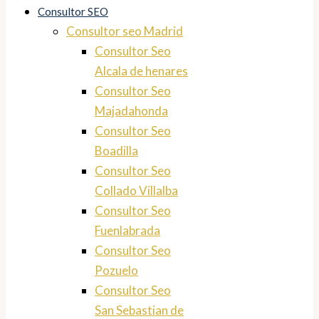
Consultor SEO
Consultor seo Madrid
Consultor Seo
Alcala de henares
Consultor Seo
Majadahonda
Consultor Seo
Boadilla
Consultor Seo
Collado Villalba
Consultor Seo
Fuenlabrada
Consultor Seo
Pozuelo
Consultor Seo
San Sebastian de