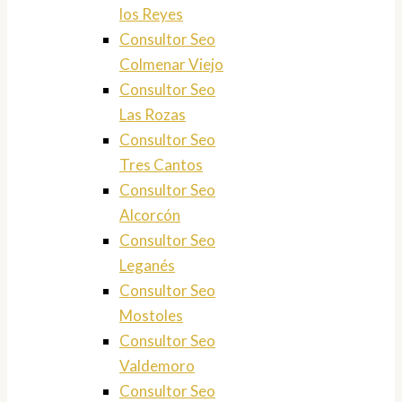
los Reyes
Consultor Seo
Colmenar Viejo
Consultor Seo
Las Rozas
Consultor Seo
Tres Cantos
Consultor Seo
Alcorcón
Consultor Seo
Leganés
Consultor Seo
Mostoles
Consultor Seo
Valdemoro
Consultor Seo