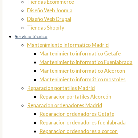
Tiendas Ecommerce
Diseño Web Joomla
Diseño Web Drupal
Tiendas Shopify
Servicio técnico
Mantenimiento informatico Madrid
Mantenimiento informatico Getafe
Mantenimiento informatico Fuenlabrada
Mantenimiento informatico Alcorcon
Mantenimiento informático mostoles
Reparacion portatiles Madrid
Reparacion portatiles Alcorcón
Reparacion ordenadores Madrid
Reparacion ordenadores Getafe
Reparacion ordenadores fuenlabrada
Reparacion ordenadores alcorcon