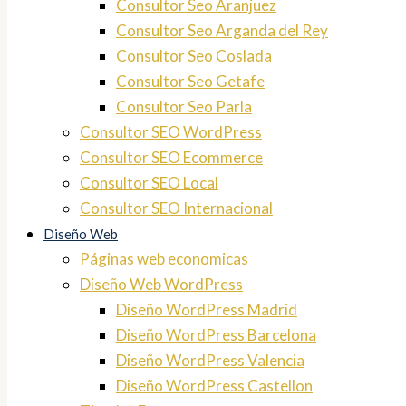
Consultor Seo Aranjuez
Consultor Seo Arganda del Rey
Consultor Seo Coslada
Consultor Seo Getafe
Consultor Seo Parla
Consultor SEO WordPress
Consultor SEO Ecommerce
Consultor SEO Local
Consultor SEO Internacional
Diseño Web
Páginas web economicas
Diseño Web WordPress
Diseño WordPress Madrid
Diseño WordPress Barcelona
Diseño WordPress Valencia
Diseño WordPress Castellon