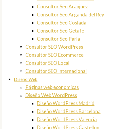
Consultor Seo Aranjuez
Consultor Seo Arganda del Rey
Consultor Seo Coslada
Consultor Seo Getafe
Consultor Seo Parla
Consultor SEO WordPress
Consultor SEO Ecommerce
Consultor SEO Local
Consultor SEO Internacional
Diseño Web
Páginas web economicas
Diseño Web WordPress
Diseño WordPress Madrid
Diseño WordPress Barcelona
Diseño WordPress Valencia
Diseño WordPress Castellon