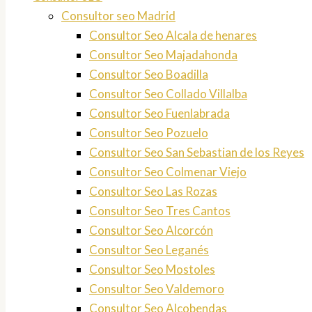
Consultor seo Madrid
Consultor Seo Alcala de henares
Consultor Seo Majadahonda
Consultor Seo Boadilla
Consultor Seo Collado Villalba
Consultor Seo Fuenlabrada
Consultor Seo Pozuelo
Consultor Seo San Sebastian de los Reyes
Consultor Seo Colmenar Viejo
Consultor Seo Las Rozas
Consultor Seo Tres Cantos
Consultor Seo Alcorcón
Consultor Seo Leganés
Consultor Seo Mostoles
Consultor Seo Valdemoro
Consultor Seo Alcobendas