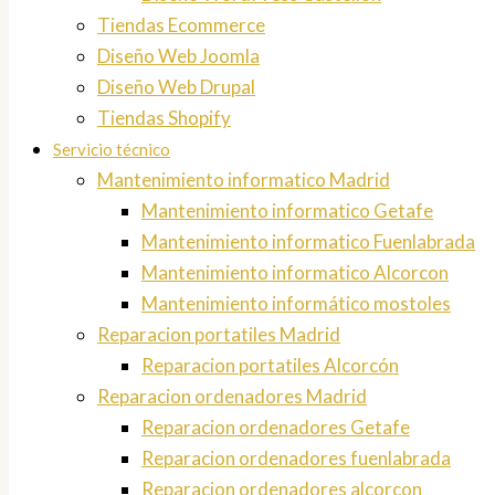
Tiendas Ecommerce
Diseño Web Joomla
Diseño Web Drupal
Tiendas Shopify
Servicio técnico
Mantenimiento informatico Madrid
Mantenimiento informatico Getafe
Mantenimiento informatico Fuenlabrada
Mantenimiento informatico Alcorcon
Mantenimiento informático mostoles
Reparacion portatiles Madrid
Reparacion portatiles Alcorcón
Reparacion ordenadores Madrid
Reparacion ordenadores Getafe
Reparacion ordenadores fuenlabrada
Reparacion ordenadores alcorcon