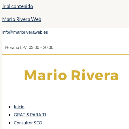
Ir al contenido
Mario Rivera Web
info@marioriveraweb.es
Horario L-V: 09:00 - 20:00
Inicio
GRATIS PARA TI
Consultor SEO