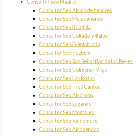
Consultor seo Madrid
Consultor Seo Alcala de henares
Consultor Seo Majadahonda
Consultor Seo Boadilla
Consultor Seo Collado Villalba
Consultor Seo Fuenlabrada
Consultor Seo Pozuelo
Consultor Seo San Sebastian de los Reyes
Consultor Seo Colmenar Viejo
Consultor Seo Las Rozas
Consultor Seo Tres Cantos
Consultor Seo Alcorcón
Consultor Seo Leganés
Consultor Seo Mostoles
Consultor Seo Valdemoro
Consultor Seo Alcobendas