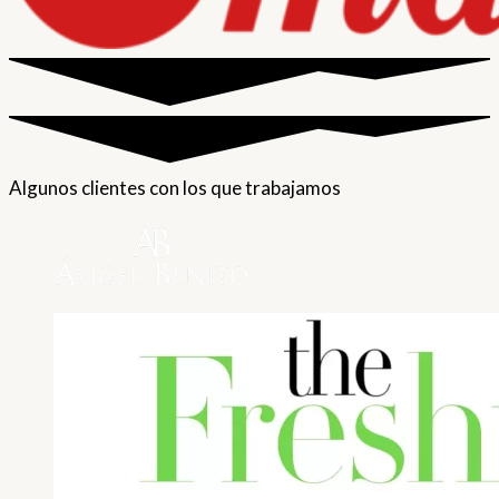
Algunos clientes con los que trabajamos