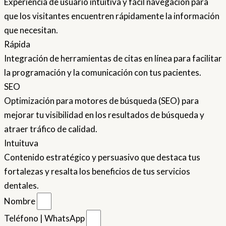
Experiencia de usuario intuitiva y fácil navegación para
que los visitantes encuentren rápidamente la información
que necesitan.
Rápida
Integración de herramientas de citas en línea para facilitar
la programación y la comunicación con tus pacientes.
SEO
Optimización para motores de búsqueda (SEO) para
mejorar tu visibilidad en los resultados de búsqueda y
atraer tráfico de calidad.
Intuituva
Contenido estratégico y persuasivo que destaca tus
fortalezas y resalta los beneficios de tus servicios
dentales.
Nombre
Teléfono | WhatsApp