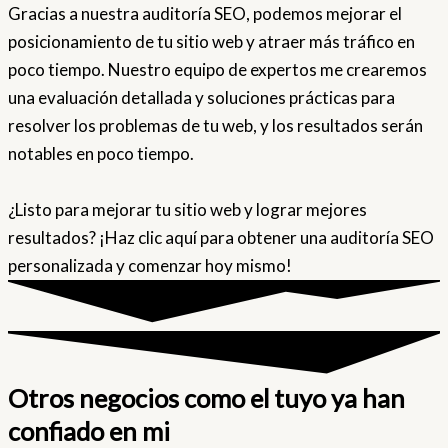
Gracias a nuestra auditoría SEO, podemos mejorar el
posicionamiento de tu sitio web y atraer más tráfico en
poco tiempo. Nuestro equipo de expertos me crearemos
una evaluación detallada y soluciones prácticas para
resolver los problemas de tu web, y los resultados serán
notables en poco tiempo.
¿Listo para mejorar tu sitio web y lograr mejores
resultados? ¡Haz clic aquí para obtener una auditoría SEO
personalizada y comenzar hoy mismo!
Otros negocios como el tuyo ya han
confiado en mi