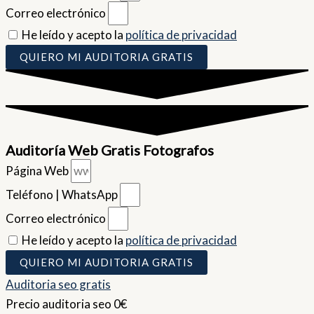
Correo electrónico
He leído y acepto la
política de privacidad
QUIERO MI AUDITORIA GRATIS
Auditoría Web Gratis Fotografos
Página Web
Teléfono | WhatsApp
Correo electrónico
He leído y acepto la
política de privacidad
QUIERO MI AUDITORIA GRATIS
Auditoria seo gratis
Precio auditoria seo 0€