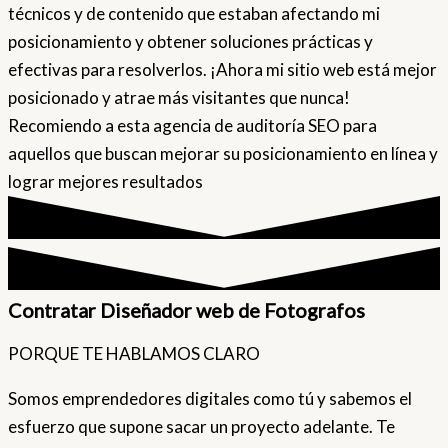
técnicos y de contenido que estaban afectando mi
posicionamiento y obtener soluciones prácticas y
efectivas para resolverlos. ¡Ahora mi sitio web está mejor
posicionado y atrae más visitantes que nunca!
Recomiendo a esta agencia de auditoría SEO para
aquellos que buscan mejorar su posicionamiento en línea y
lograr mejores resultados
Contratar Diseñador web de Fotografos
PORQUE TE HABLAMOS CLARO
Somos emprendedores digitales como tú y sabemos el
esfuerzo que supone sacar un proyecto adelante. Te