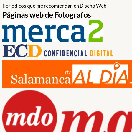
Periodicos que me recomiendan en Diseño Web
Páginas web de Fotografos