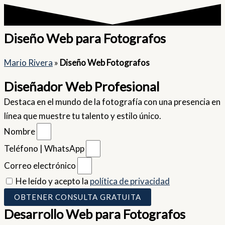
Diseño Web para Fotografos
Mario Rivera
»
Diseño Web Fotografos
Diseñador Web Profesional
Destaca en el mundo de la fotografía con una presencia en
línea que muestre tu talento y estilo único.
Nombre
Teléfono | WhatsApp
Correo electrónico
He leído y acepto la
política de privacidad
OBTENER CONSULTA GRATUITA
Desarrollo Web para Fotografos