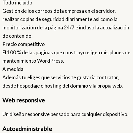
Todo incluido
Gestión de los correos de la empresa en el servidor,
realizar copias de seguridad diariamente asi como la
monitorización de la página 24/7 e incluso la actualización
de contenido.
Precio competitivo
El 100 % de las paginas que construyo eligen mis planes de
mantenimiento WordPress.
A medida
Además tu eliges que servicios te gustaría contratar,
desde hospedaje o hosting del dominio y la propia web.
Web responsive
Un diseño responsive pensado para cualquier dispositivo.
Autoadministrable