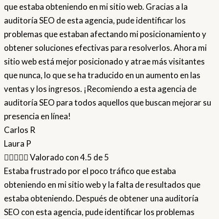
que estaba obteniendo en mi sitio web. Gracias a la
auditoría SEO de esta agencia, pude identificar los
problemas que estaban afectando mi posicionamiento y
obtener soluciones efectivas para resolverlos. Ahora mi
sitio web está mejor posicionado y atrae más visitantes
que nunca, lo que se ha traducido en un aumento en las
ventas y los ingresos. ¡Recomiendo a esta agencia de
auditoría SEO para todos aquellos que buscan mejorar su
presencia en línea!
Carlos R
Laura P





Valorado con 4.5 de 5
Estaba frustrado por el poco tráfico que estaba
obteniendo en mi sitio web y la falta de resultados que
estaba obteniendo. Después de obtener una auditoría
SEO con esta agencia, pude identificar los problemas