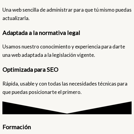
Una web sencilla de administrar para que tú mismo puedas
actualizarla.
Adaptada a la normativa legal
Usamos nuestro conocimiento y experiencia para darte
una web adaptada a la legislación vigente.
Optimizada para SEO
Rápida, usable y con todas las necesidades técnicas para
que puedas posicionarte el primero.
Formación