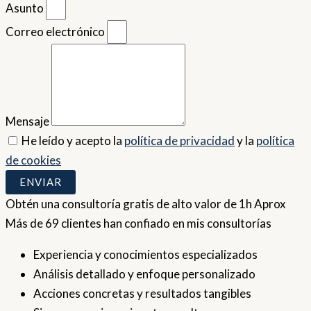
Asunto
Correo electrónico
Mensaje
He leído y acepto la
política de privacidad
y la
política
de cookies
ENVIAR
Obtén una consultoría gratis de alto valor de 1h Aprox
Más de 69 clientes han confiado en mis consultorías
Experiencia y conocimientos especializados
Análisis detallado y enfoque personalizado
Acciones concretas y resultados tangibles