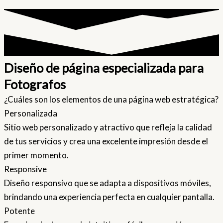
Diseño de página especializada para
Fotografos
¿Cuáles son los elementos de una página web estratégica?
Personalizada
Sitio web personalizado y atractivo que refleja la calidad
de tus servicios y crea una excelente impresión desde el
primer momento.
Responsive
Diseño responsivo que se adapta a dispositivos móviles,
brindando una experiencia perfecta en cualquier pantalla.
Potente