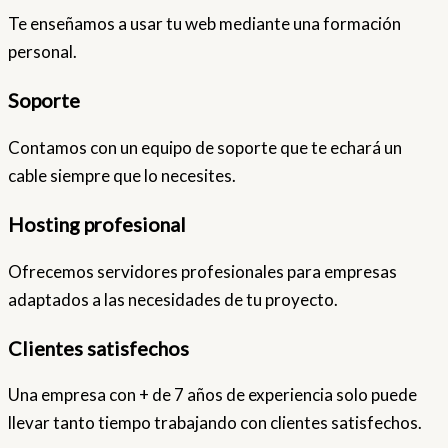
Te enseñamos a usar tu web mediante una formación
personal.
Soporte
Contamos con un equipo de soporte que te echará un
cable siempre que lo necesites.
Hosting profesional
Ofrecemos servidores profesionales para empresas
adaptados a las necesidades de tu proyecto.
Clientes satisfechos
Una empresa con + de 7 años de experiencia solo puede
llevar tanto tiempo trabajando con clientes satisfechos.