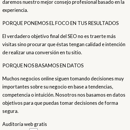
daremos nuestro mejor consejo profesional basado en la
experiencia.
PORQUE PONEMOS EL FOCO EN TUS RESULTADOS
El verdadero objetivo final del SEO no es traerte más
visitas sino procurar que éstas tengan calidad e intención
de realizar una conversión en tu sitio.
PORQUE NOS BASAMOS EN DATOS
Muchos negocios online siguen tomando decisiones muy
importantes sobre su negocio en base a tendencias,
competencia o intuición. Nosotros nos basamos en datos
objetivos para que puedas tomar decisiones de forma
segura.
Auditoría web gratis