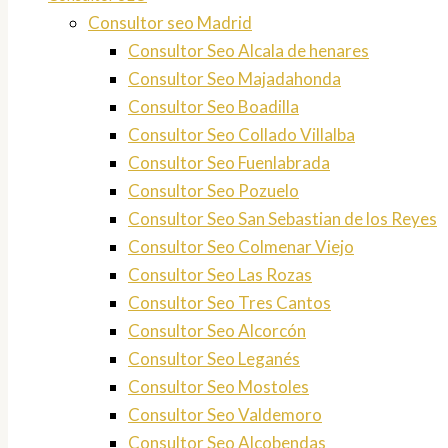
Consultor seo Madrid
Consultor Seo Alcala de henares
Consultor Seo Majadahonda
Consultor Seo Boadilla
Consultor Seo Collado Villalba
Consultor Seo Fuenlabrada
Consultor Seo Pozuelo
Consultor Seo San Sebastian de los Reyes
Consultor Seo Colmenar Viejo
Consultor Seo Las Rozas
Consultor Seo Tres Cantos
Consultor Seo Alcorcón
Consultor Seo Leganés
Consultor Seo Mostoles
Consultor Seo Valdemoro
Consultor Seo Alcobendas