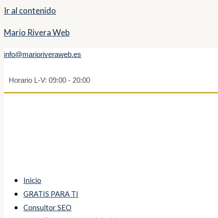
Ir al contenido
Mario Rivera Web
info@marioriveraweb.es
Horario L-V: 09:00 - 20:00
Inicio
GRATIS PARA TI
Consultor SEO