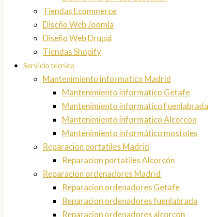
Tiendas Ecommerce
Diseño Web Joomla
Diseño Web Drupal
Tiendas Shopify
Servicio técnico
Mantenimiento informatico Madrid
Mantenimiento informatico Getafe
Mantenimiento informatico Fuenlabrada
Mantenimiento informatico Alcorcon
Mantenimiento informático mostoles
Reparacion portatiles Madrid
Reparacion portatiles Alcorcón
Reparacion ordenadores Madrid
Reparacion ordenadores Getafe
Reparacion ordenadores fuenlabrada
Reparacion ordenadores alcorcon