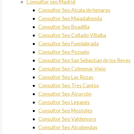
Consultor seo Madrid
Consultor Seo Alcala de henares
Consultor Seo Majadahonda
Consultor Seo Boadilla
Consultor Seo Collado Villalba
Consultor Seo Fuenlabrada
Consultor Seo Pozuelo
Consultor Seo San Sebastian de los Reyes
Consultor Seo Colmenar Viejo
Consultor Seo Las Rozas
Consultor Seo Tres Cantos
Consultor Seo Alcorcón
Consultor Seo Leganés
Consultor Seo Mostoles
Consultor Seo Valdemoro
Consultor Seo Alcobendas