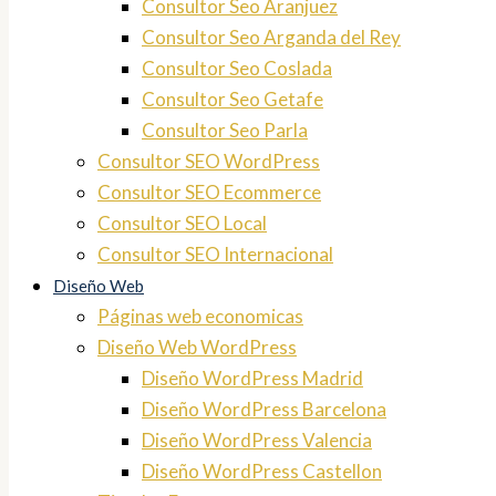
Consultor Seo Aranjuez
Consultor Seo Arganda del Rey
Consultor Seo Coslada
Consultor Seo Getafe
Consultor Seo Parla
Consultor SEO WordPress
Consultor SEO Ecommerce
Consultor SEO Local
Consultor SEO Internacional
Diseño Web
Páginas web economicas
Diseño Web WordPress
Diseño WordPress Madrid
Diseño WordPress Barcelona
Diseño WordPress Valencia
Diseño WordPress Castellon