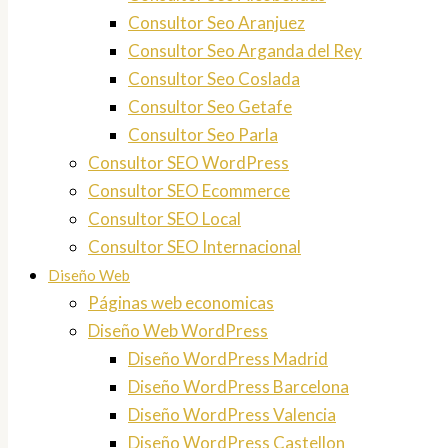
Consultor Seo Aranjuez
Consultor Seo Arganda del Rey
Consultor Seo Coslada
Consultor Seo Getafe
Consultor Seo Parla
Consultor SEO WordPress
Consultor SEO Ecommerce
Consultor SEO Local
Consultor SEO Internacional
Diseño Web
Páginas web economicas
Diseño Web WordPress
Diseño WordPress Madrid
Diseño WordPress Barcelona
Diseño WordPress Valencia
Diseño WordPress Castellon