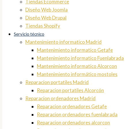
Tiendas Ecommerce
Diseño Web Joomla
Diseño Web Drupal
Tiendas Shopify
Servicio técnico
Mantenimiento informatico Madrid
Mantenimiento informatico Getafe
Mantenimiento informatico Fuenlabrada
Mantenimiento informatico Alcorcon
Mantenimiento informático mostoles
Reparacion portatiles Madrid
Reparacion portatiles Alcorcón
Reparacion ordenadores Madrid
Reparacion ordenadores Getafe
Reparacion ordenadores fuenlabrada
Reparacion ordenadores alcorcon