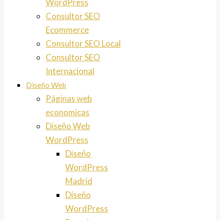
WordPress
Consultor SEO
Ecommerce
Consultor SEO Local
Consultor SEO
Internacional
Diseño Web
Páginas web
economicas
Diseño Web
WordPress
Diseño
WordPress
Madrid
Diseño
WordPress