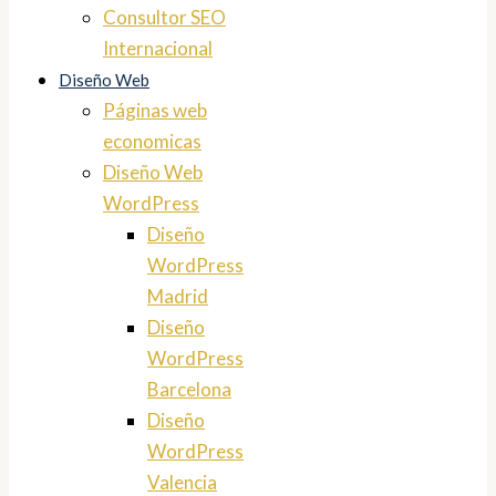
Consultor SEO
Internacional
Diseño Web
Páginas web
economicas
Diseño Web
WordPress
Diseño
WordPress
Madrid
Diseño
WordPress
Barcelona
Diseño
WordPress
Valencia