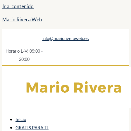
Ir al contenido
Mario Rivera Web
info@marioriveraweb.es
Horario L-V: 09:00 -
20:00
Inicio
GRATIS PARA TI