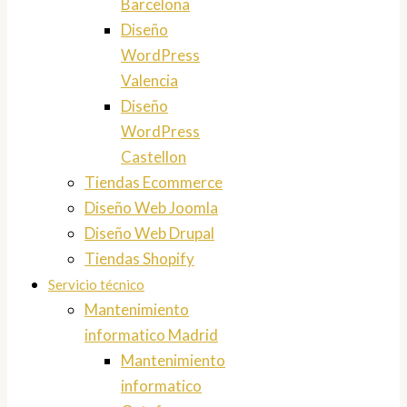
Barcelona
Diseño
WordPress
Valencia
Diseño
WordPress
Castellon
Tiendas Ecommerce
Diseño Web Joomla
Diseño Web Drupal
Tiendas Shopify
Servicio técnico
Mantenimiento
informatico Madrid
Mantenimiento
informatico