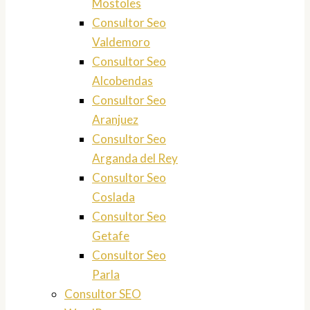
Mostoles
Consultor Seo
Valdemoro
Consultor Seo
Alcobendas
Consultor Seo
Aranjuez
Consultor Seo
Arganda del Rey
Consultor Seo
Coslada
Consultor Seo
Getafe
Consultor Seo
Parla
Consultor SEO