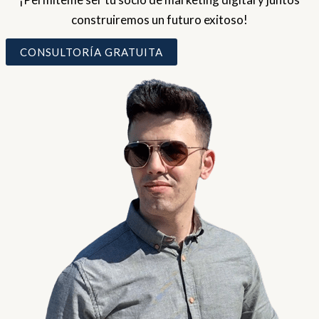
construiremos un futuro exitoso!
CONSULTORÍA GRATUITA