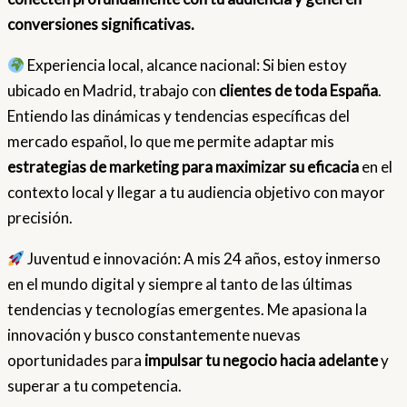
conversiones significativas.
Experiencia local, alcance nacional: Si bien estoy
ubicado en Madrid, trabajo con
clientes de toda España
.
Entiendo las dinámicas y tendencias específicas del
mercado español, lo que me permite adaptar mis
estrategias de marketing para maximizar su eficacia
en el
contexto local y llegar a tu audiencia objetivo con mayor
precisión.
Juventud e innovación: A mis 24 años, estoy inmerso
en el mundo digital y siempre al tanto de las últimas
tendencias y tecnologías emergentes. Me apasiona la
innovación y busco constantemente nuevas
oportunidades para
impulsar tu negocio hacia adelante
y
superar a tu competencia.