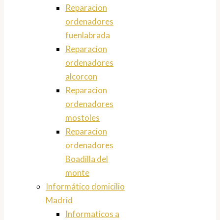
Reparacion
ordenadores
fuenlabrada
Reparacion
ordenadores
alcorcon
Reparacion
ordenadores
mostoles
Reparacion
ordenadores
Boadilla del
monte
Informático domicilio
Madrid
Informaticos a