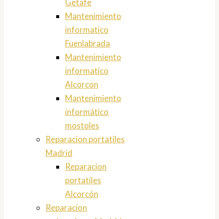
Getafe
Mantenimiento
informatico
Fuenlabrada
Mantenimiento
informatico
Alcorcon
Mantenimiento
informático
mostoles
Reparacion portatiles
Madrid
Reparacion
portatiles
Alcorcón
Reparacion