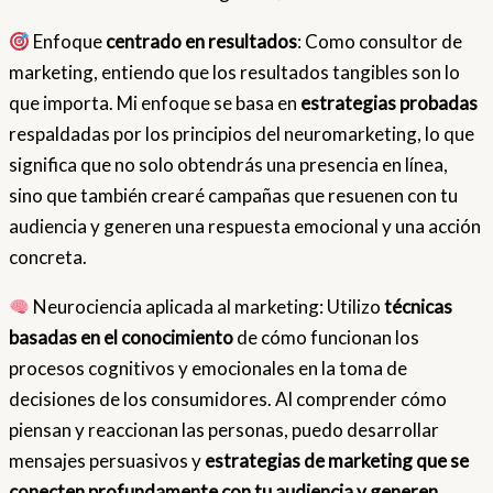
Enfoque
centrado en resultados
: Como consultor de
marketing, entiendo que los resultados tangibles son lo
que importa. Mi enfoque se basa en
estrategias probadas
respaldadas por los principios del neuromarketing, lo que
significa que no solo obtendrás una presencia en línea,
sino que también crearé campañas que resuenen con tu
audiencia y generen una respuesta emocional y una acción
concreta.
Neurociencia aplicada al marketing: Utilizo
técnicas
basadas en el conocimiento
de cómo funcionan los
procesos cognitivos y emocionales en la toma de
decisiones de los consumidores. Al comprender cómo
piensan y reaccionan las personas, puedo desarrollar
mensajes persuasivos y
estrategias de marketing que se
conecten profundamente con tu audiencia y generen