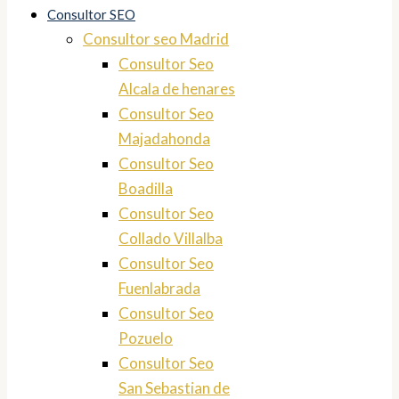
Consultor SEO
Consultor seo Madrid
Consultor Seo
Alcala de henares
Consultor Seo
Majadahonda
Consultor Seo
Boadilla
Consultor Seo
Collado Villalba
Consultor Seo
Fuenlabrada
Consultor Seo
Pozuelo
Consultor Seo
San Sebastian de