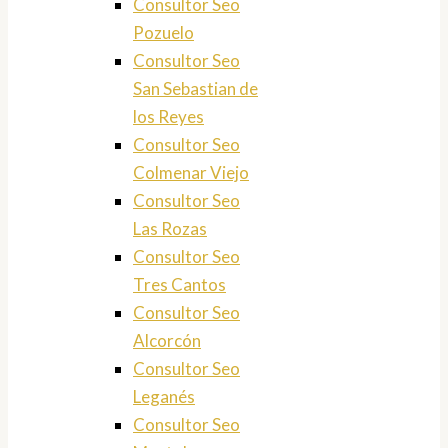
Consultor Seo
Pozuelo
Consultor Seo
San Sebastian de
los Reyes
Consultor Seo
Colmenar Viejo
Consultor Seo
Las Rozas
Consultor Seo
Tres Cantos
Consultor Seo
Alcorcón
Consultor Seo
Leganés
Consultor Seo