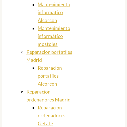
Mantenimiento
informatico
Alcorcon
Mantenimiento
informático
mostoles
Reparacion portatiles
Madrid
Reparacion
portatiles
Alcorcón
Reparacion
ordenadores Madrid
Reparacion
ordenadores
Getafe