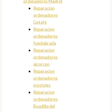
ordenadores Madrid
Reparacion
ordenadores
Getafe
Reparacion
ordenadores
fuenlabrada
Reparacion
ordenadores
alcorcon
Reparacion
ordenadores
mostoles
Reparacion
ordenadores
Boadilla del