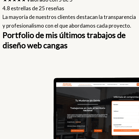
4.8 estrellas de 25 reseñas
La mayoría de nuestros clientes destacan la transparencia
y profesionalismo con el que abordamos cada proyecto.
Portfolio de mis últimos trabajos de
diseño web cangas