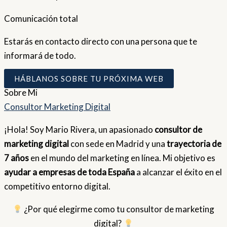
Comunicación total
Estarás en contacto directo con una persona que te
informará de todo.
HÁBLANOS SOBRE TU PRÓXIMA WEB
Sobre
Mi
Consultor Marketing Digital
¡Hola! Soy Mario Rivera, un apasionado
consultor de
marketing digital
con sede en Madrid y una
trayectoria de
7 años
en el mundo del marketing en línea. Mi objetivo es
ayudar a empresas de toda España
a alcanzar el éxito en el
competitivo entorno digital.
¿Por qué elegirme como tu consultor de marketing
digital?