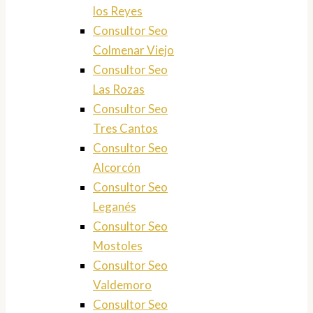
los Reyes
Consultor Seo
Colmenar Viejo
Consultor Seo
Las Rozas
Consultor Seo
Tres Cantos
Consultor Seo
Alcorcón
Consultor Seo
Leganés
Consultor Seo
Mostoles
Consultor Seo
Valdemoro
Consultor Seo