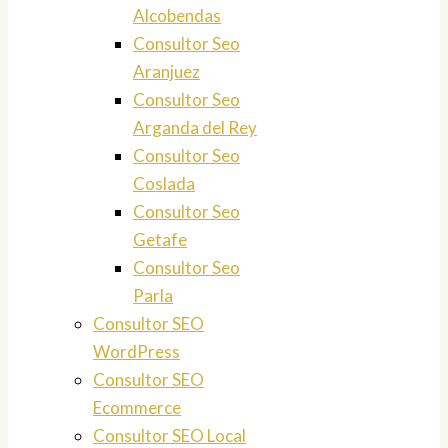
Alcobendas
Consultor Seo
Aranjuez
Consultor Seo
Arganda del Rey
Consultor Seo
Coslada
Consultor Seo
Getafe
Consultor Seo
Parla
Consultor SEO
WordPress
Consultor SEO
Ecommerce
Consultor SEO Local