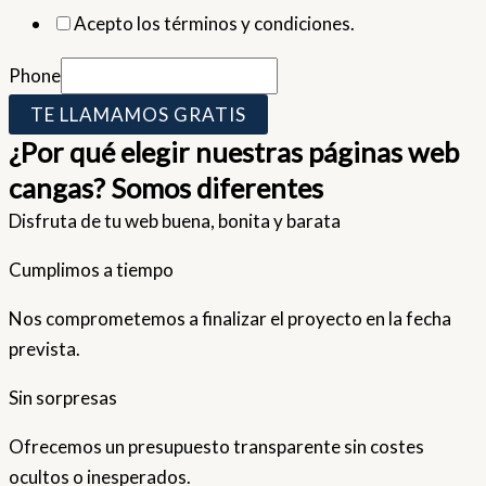
Acepto los términos y condiciones.
Phone
TE LLAMAMOS GRATIS
¿Por qué elegir nuestras páginas web
cangas? Somos diferentes
Disfruta de tu web buena, bonita y barata
Cumplimos a tiempo
Nos comprometemos a finalizar el proyecto en la fecha
prevista.
Sin sorpresas
Ofrecemos un presupuesto transparente sin costes
ocultos o inesperados.