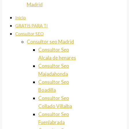
Madrid
Inicio
GRATIS PARA TI
Consultor SEO
Consultor seo Madrid
Consultor Seo
Alcala de henares
Consultor Seo
Majadahonda
Consultor Seo
Boadilla
Consultor Seo
Collado Villalba
Consultor Seo
Fuenlabrada