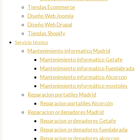
Tiendas Ecommerce
Diseño Web Joomla
Diseño Web Drupal
Tiendas Shopify
Servicio técnico
Mantenimiento informatico Madrid
Mantenimiento informatico Getafe
Mantenimiento informatico Fuenlabrada
Mantenimiento informatico Alcorcon
Mantenimiento informático mostoles
Reparacion portatiles Madrid
Reparacion portatiles Alcorcón
Reparacion ordenadores Madrid
Reparacion ordenadores Getafe
Reparacion ordenadores fuenlabrada
Reparacion ordenadores alcorcon