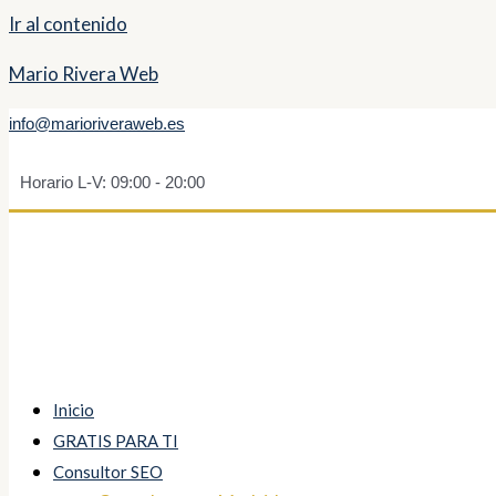
Ir al contenido
Mario Rivera Web
info@marioriveraweb.es
Horario L-V: 09:00 - 20:00
Inicio
GRATIS PARA TI
Consultor SEO