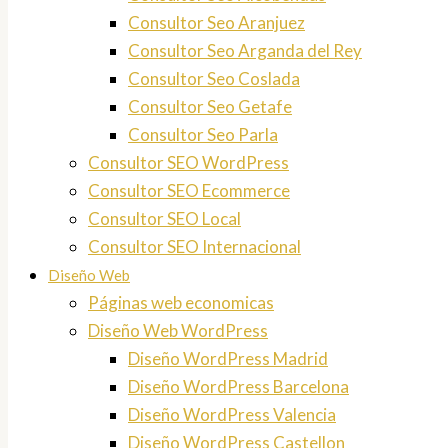
Consultor Seo Aranjuez
Consultor Seo Arganda del Rey
Consultor Seo Coslada
Consultor Seo Getafe
Consultor Seo Parla
Consultor SEO WordPress
Consultor SEO Ecommerce
Consultor SEO Local
Consultor SEO Internacional
Diseño Web
Páginas web economicas
Diseño Web WordPress
Diseño WordPress Madrid
Diseño WordPress Barcelona
Diseño WordPress Valencia
Diseño WordPress Castellon