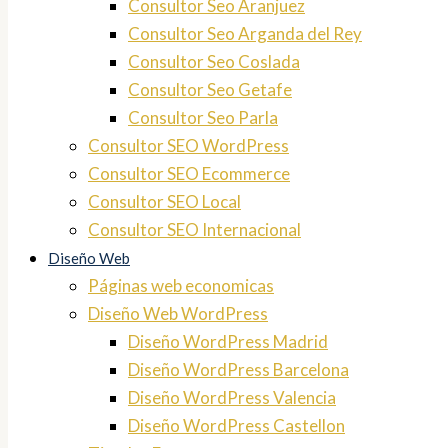
Consultor Seo Aranjuez
Consultor Seo Arganda del Rey
Consultor Seo Coslada
Consultor Seo Getafe
Consultor Seo Parla
Consultor SEO WordPress
Consultor SEO Ecommerce
Consultor SEO Local
Consultor SEO Internacional
Diseño Web
Páginas web economicas
Diseño Web WordPress
Diseño WordPress Madrid
Diseño WordPress Barcelona
Diseño WordPress Valencia
Diseño WordPress Castellon