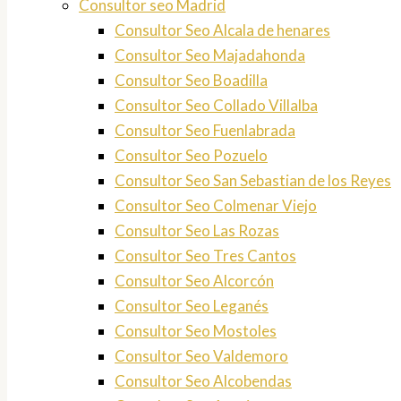
Consultor seo Madrid
Consultor Seo Alcala de henares
Consultor Seo Majadahonda
Consultor Seo Boadilla
Consultor Seo Collado Villalba
Consultor Seo Fuenlabrada
Consultor Seo Pozuelo
Consultor Seo San Sebastian de los Reyes
Consultor Seo Colmenar Viejo
Consultor Seo Las Rozas
Consultor Seo Tres Cantos
Consultor Seo Alcorcón
Consultor Seo Leganés
Consultor Seo Mostoles
Consultor Seo Valdemoro
Consultor Seo Alcobendas