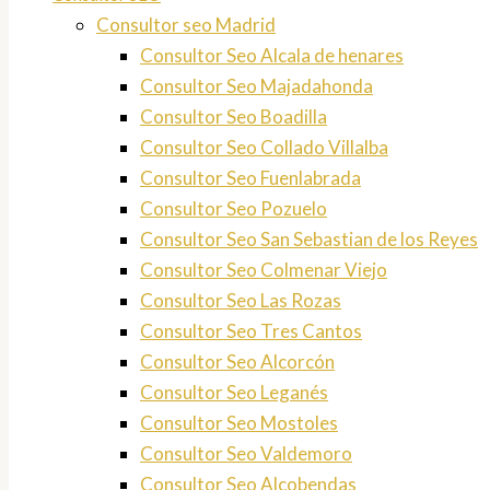
Consultor seo Madrid
Consultor Seo Alcala de henares
Consultor Seo Majadahonda
Consultor Seo Boadilla
Consultor Seo Collado Villalba
Consultor Seo Fuenlabrada
Consultor Seo Pozuelo
Consultor Seo San Sebastian de los Reyes
Consultor Seo Colmenar Viejo
Consultor Seo Las Rozas
Consultor Seo Tres Cantos
Consultor Seo Alcorcón
Consultor Seo Leganés
Consultor Seo Mostoles
Consultor Seo Valdemoro
Consultor Seo Alcobendas