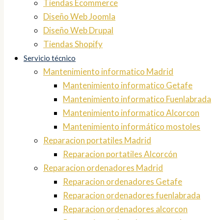
Tiendas Ecommerce
Diseño Web Joomla
Diseño Web Drupal
Tiendas Shopify
Servicio técnico
Mantenimiento informatico Madrid
Mantenimiento informatico Getafe
Mantenimiento informatico Fuenlabrada
Mantenimiento informatico Alcorcon
Mantenimiento informático mostoles
Reparacion portatiles Madrid
Reparacion portatiles Alcorcón
Reparacion ordenadores Madrid
Reparacion ordenadores Getafe
Reparacion ordenadores fuenlabrada
Reparacion ordenadores alcorcon